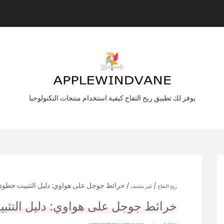
يوفر لك تطبيق ريح التفاح كيفية استخدام منتجات التكنولوجيا
/
/ خرائط جوجل على هواوي: دليل التثبيت خطوة
ريح التفاح
غير مصنف
خرائط جوجل على هواوي: دليل التث