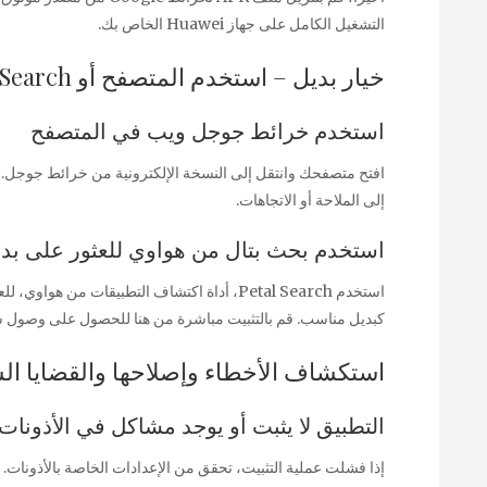
التشغيل الكامل على جهاز Huawei الخاص بك.
خيار بديل – استخدم المتصفح أو Petal Search
استخدم خرائط جوجل ويب في المتصفح
افتح متصفحك وانتقل إلى النسخة الإلكترونية من خرائط جوجل.
إلى الملاحة أو الاتجاهات.
استخدم بحث بتال من هواوي للعثور على بدي
كبديل مناسب. قم بالتثبيت مباشرة من هنا للحصول على وصول 
استكشاف الأخطاء وإصلاحها والقضايا ال
التطبيق لا يثبت أو يوجد مشاكل في الأذونات
إذا فشلت عملية التثبيت، تحقق من الإعدادات الخاصة بالأذونات.