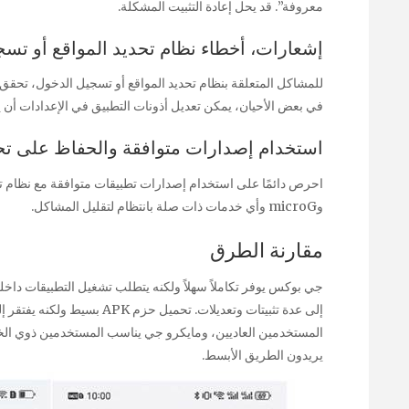
معروفة”. قد يحل إعادة التثبيت المشكلة.
إشعارات، أخطاء نظام تحديد المواقع أو تس
للمشاكل المتعلقة بنظام تحديد المواقع أو تسجيل الدخول، تحقق
في بعض الأحيان، يمكن تعديل أذونات التطبيق في الإعدادات أن ي
استخدام إصدارات متوافقة والحفاظ على تح
وmicroG وأي خدمات ذات صلة بانتظام لتقليل المشاكل.
مقارنة الطرق
جي بوكس يوفر تكاملاً سهلاً ولكنه يتطلب تشغيل التطبيقات داخله
إلى عدة تثبيتات وتعديلات. تحم
يريدون الطريق الأبسط.