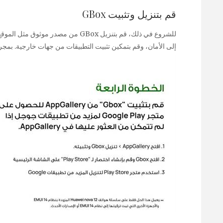
قم بتنزيل وتثبيت GBox
إلى الأمان، وقم بتمكين تثبيت التطبيقات من جهات خارجية. بمجرد الت