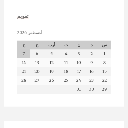
تقويم
أغسطس 2026
س
د
ن
ث
أرب
خ
ج
7
6
5
4
3
2
1
14
13
12
11
10
9
8
21
20
19
18
17
16
15
28
27
26
25
24
23
22
31
30
29