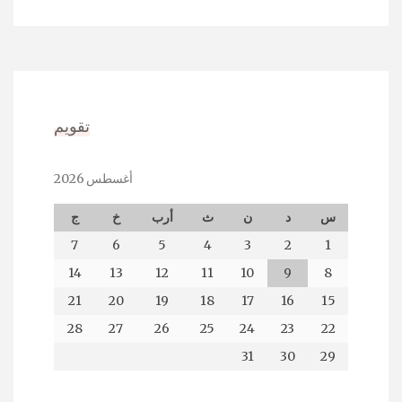
تقويم
أغسطس 2026
س
د
ن
ث
أرب
خ
ج
7
6
5
4
3
2
1
14
13
12
11
10
9
8
21
20
19
18
17
16
15
28
27
26
25
24
23
22
31
30
29