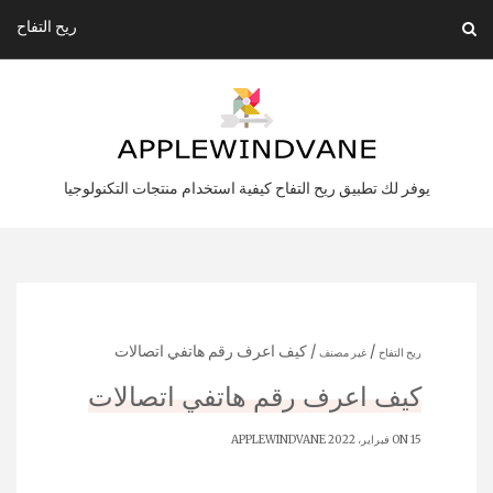
Ski
ريح التفاح
t
conten
يوفر لك تطبيق ريح التفاح كيفية استخدام منتجات التكنولوجيا
/
/ كيف اعرف رقم هاتفي اتصالات
ريح التفاح
غير مصنف
كيف اعرف رقم هاتفي اتصالات
ON 15 فبراير، 2022
APPLEWINDVANE