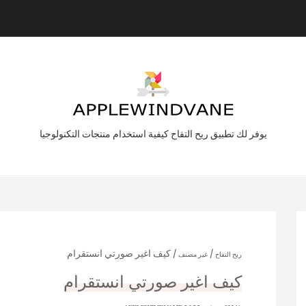
يوفر لك تطبيق ريح التفاح كيفية استخدام منتجات التكنولوجيا
/
/ كيف اغير صورتي انستقرام
ريح التفاح
غير مصنف
كيف اغير صورتي انستقرام