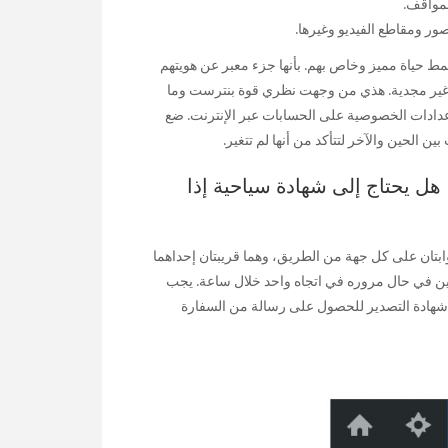
لمواقف.
مط حياة مميز وخاص بهم. بأنها جزء معبر عن هويتهم
ا، غير مجدية. هذي من وجهت نظري قوة بنترست وما
دادات الخصوصية على الحسابات عبر الإنترنت. ضع
لحين والآخر لتتأكد من أنها لم تتغير.
 هل يحتاج إلى شهادة سياحية إذا
بوابتان على كل جهة من الطريق، وهما قريبتان إحداهما
تين في حال مروره في اتجاه واحد خلال ساعة. يجب
 شهادة التصدير للحصول على رسالة من السفارة