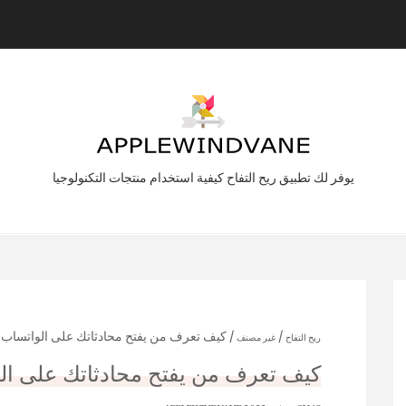
يوفر لك تطبيق ريح التفاح كيفية استخدام منتجات التكنولوجيا
/
/ كيف تعرف من يفتح محادثاتك على الواتساب
ريح التفاح
غير مصنف
كيف تعرف من يفتح محادثاتك على ال