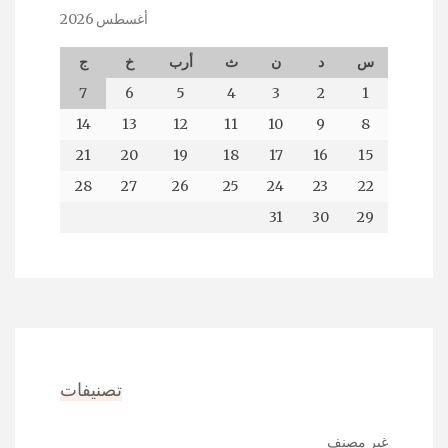
أغسطس 2026
س
د
ن
ث
أرب
خ
ج
7
6
5
4
3
2
1
14
13
12
11
10
9
8
21
20
19
18
17
16
15
28
27
26
25
24
23
22
31
30
29
تصنيفات
غير مصنف