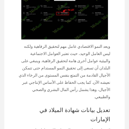
ويعد النمو الاقتصادي عامل مهم لتحقيق الرفاهية ولكنه
ليس العامل الوحيد، حيث تعتبر العوامل الاجتماعية
والبيئية عوامل أخرى هامة لتحقيق الرفاهية. وينبغي على
البلدان أن تسعى إلى تحقيق النمو المستدام حتى تتمكن
الأجيال القادمة من التمتع بنفس المستوى من الرخاء الذي
نعيشه الآن. كما يجب الحفاظ على الأساس الإنتاجي عبر
الأجيال، وهذا يشمل رأس المال البشري والصحي
والطبيعي.
تعديل بيانات شهادة الميلاد في
الإمارات