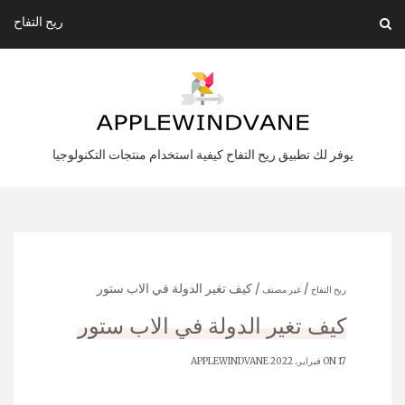
Ski
ريح التفاح
t
conten
يوفر لك تطبيق ريح التفاح كيفية استخدام منتجات التكنولوجيا
/
/ كيف تغير الدولة في الاب ستور
ريح التفاح
غير مصنف
كيف تغير الدولة في الاب ستور
ON 17 فبراير، 2022
APPLEWINDVANE