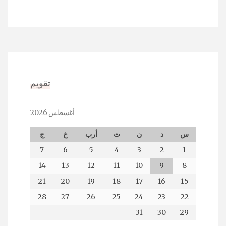
تقويم
أغسطس 2026
س
د
ن
ث
أرب
خ
ج
7
6
5
4
3
2
1
14
13
12
11
10
9
8
21
20
19
18
17
16
15
28
27
26
25
24
23
22
31
30
29