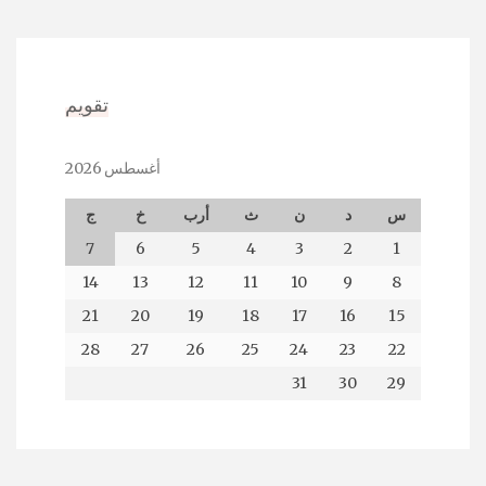
تقويم
أغسطس 2026
س
د
ن
ث
أرب
خ
ج
7
6
5
4
3
2
1
14
13
12
11
10
9
8
21
20
19
18
17
16
15
28
27
26
25
24
23
22
31
30
29